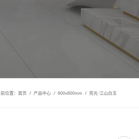
当前位置：
首页
产品中心
800x800mm
亮光·江山白玉