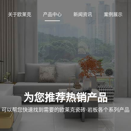
关于欧莱克
产品中心
新闻资讯
案例展示
为您推荐热销产品
可以帮您快速找到需要的欧莱克瓷砖·岩板各个系列产品