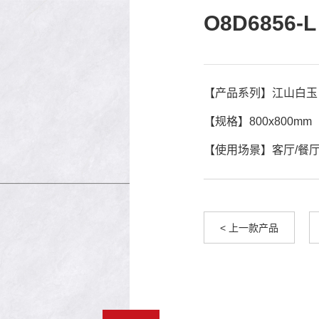
O8D6856-
【产品系列】江山白玉

【规格】800x800mm

【使用场景】客厅/餐厅
< 上一款产品