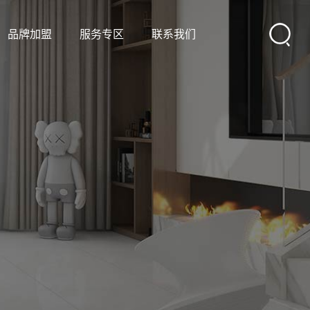
品牌加盟
服务专区
联系我们