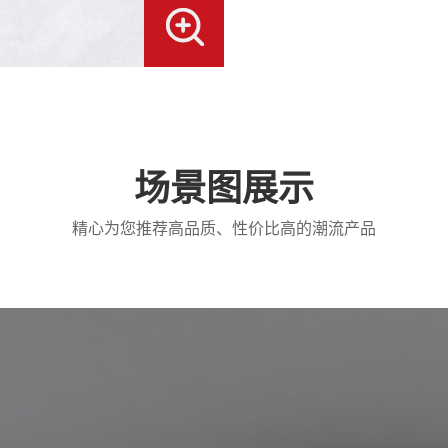
场景图展示
精心为您推荐高品质、性价比高的潮流产品