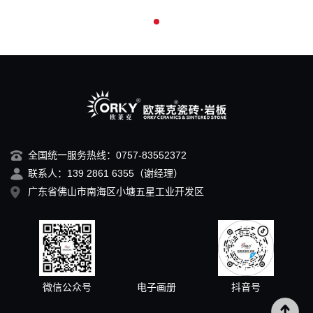
全国统一服务热线：0757-83552372
联系人：139 2861 6355（谢经理）
广东省佛山市南海区小塘五星工业开发区
微信公众号
电子画册
抖音号