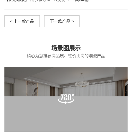
< 上一款产品
下一款产品 >
场景图展示
精心为您推荐高品质、性价比高的潮流产品