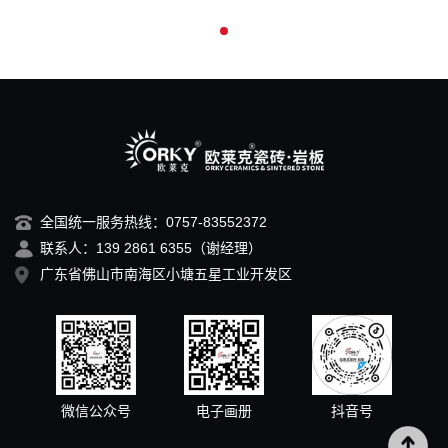
全国统一服务热线：0757-83552372
联系人：139 2861 6355（谢经理）
广东省佛山市南海区小塘五星工业开发区
微信公众号
电子画册
抖音号