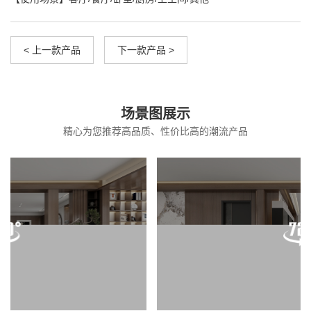
< 上一款产品
下一款产品 >
场景图展示
精心为您推荐高品质、性价比高的潮流产品