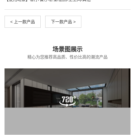
< 上一款产品
下一款产品 >
场景图展示
精心为您推荐高品质、性价比高的潮流产品