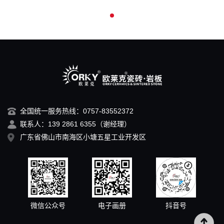
全国统一服务热线：0757-83552372
联系人：139 2861 6355（谢经理）
广东省佛山市南海区小塘五星工业开发区
微信公众号
电子画册
抖音号