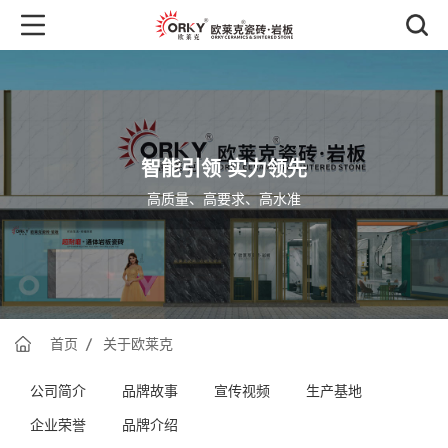
智能引领 实力领先
高质量、高要求、高水准
首页
关于欧莱克
公司简介
品牌故事
宣传视频
生产基地
企业荣誉
品牌介绍