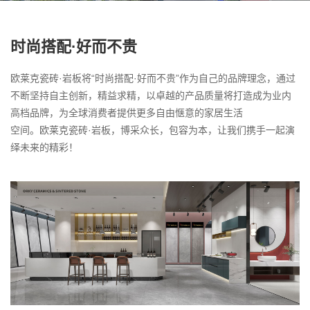
时尚搭配·好而不贵
欧莱克瓷砖·岩板将“时尚搭配·好而不贵”作为自己的品牌理念，通过
不断坚持自主创新，精益求精，以卓越的产品质量将打造成为业内
高档品牌，为全球消费者提供更多自由惬意的家居生活

空间。欧莱克瓷砖·岩板，博采众长，包容为本，让我们携手一起演
绎未来的精彩！