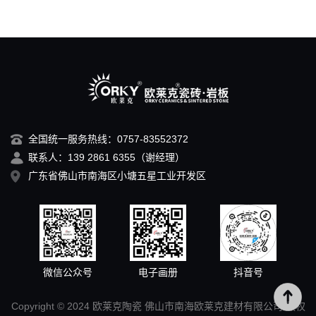
全国统一服务热线：0757-83552372
联系人：139 2861 6355（谢经理）
广东省佛山市南海区小塘五星工业开发区
微信公众号
电子画册
抖音号
Copyright © 2024 欧莱克陶瓷 佛山市南海欧莱克建材有限公司 版权