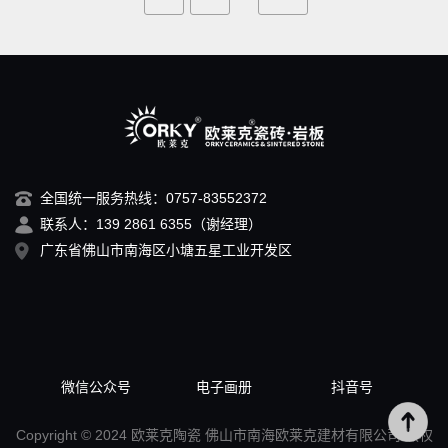
全国统一服务热线：0757-83552372
联系人：139 2861 6355（谢经理）
广东省佛山市南海区小塘五星工业开发区
微信公众号
电子画册
抖音号
Copyright © 2024 欧莱克陶瓷 佛山市南海欧莱克建材有限公司 版权