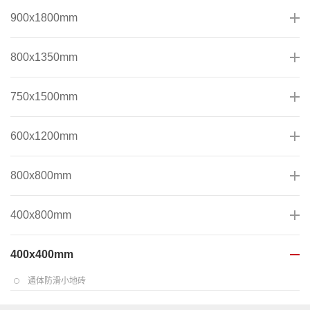
900x1800mm
800x1350mm
750x1500mm
600x1200mm
800x800mm
400x800mm
400x400mm
通体防滑小地砖