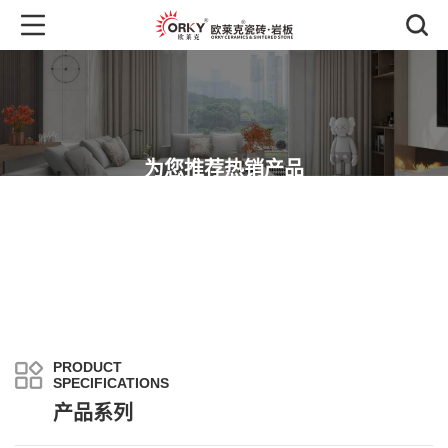
为您推荐热销产品
可以帮您快速找到需要的欧莱克瓷砖·岩板各个系列产品
PRODUCT
SPECIFICATIONS
产品系列