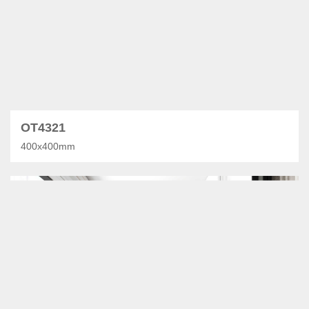
OT4321
400x400mm