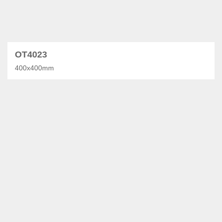
OT4023
400x400mm