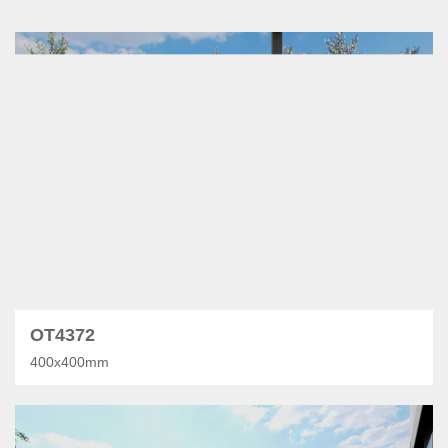
OT4372
400x400mm