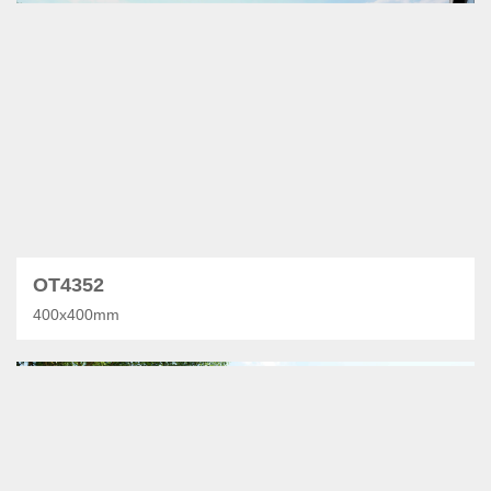
OT4352
400x400mm