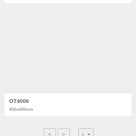
OT4006
400x400mm
<
>