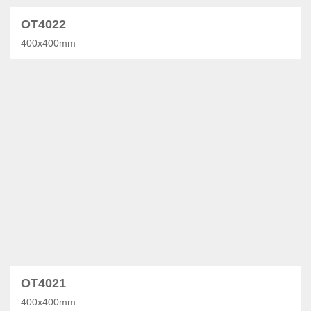
OT4022
400x400mm
OT4021
400x400mm