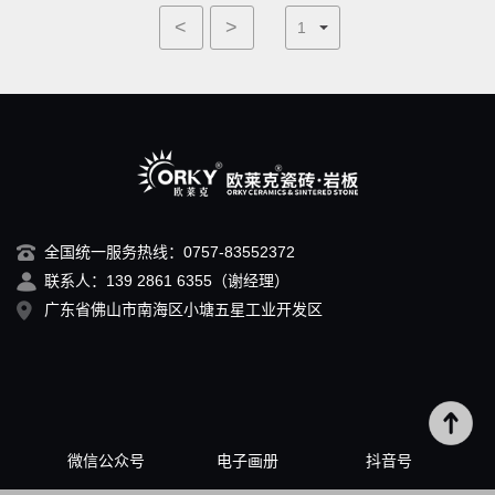
<
>
全国统一服务热线：0757-83552372
联系人：139 2861 6355（谢经理）
广东省佛山市南海区小塘五星工业开发区
微信公众号
电子画册
抖音号