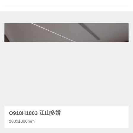
O918H1803 江山多娇
900x1800mm