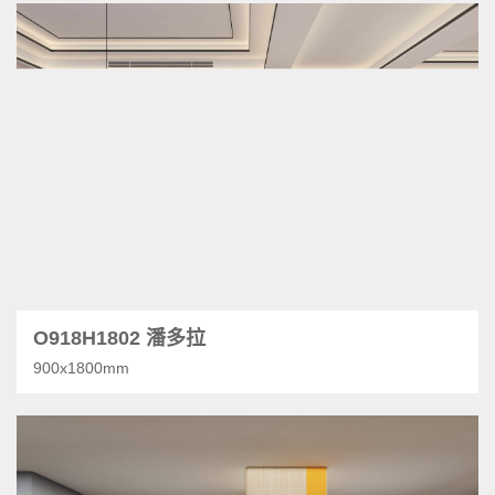
O918H1802 潘多拉
900x1800mm