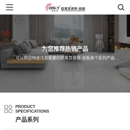
为您推荐热销产品
可以帮您快速找到需要的欧莱克瓷砖·岩板各个系列产品
PRODUCT
SPECIFICATIONS
产品系列