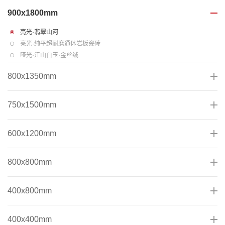
900x1800mm
亮光·翡翠山河
亮光·纯平超耐磨通体岩板瓷砖
哑光·江山白玉·金丝绒
800x1350mm
750x1500mm
600x1200mm
800x800mm
400x800mm
400x400mm