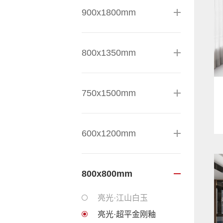
900x1800mm
800x1350mm
750x1500mm
600x1200mm
800x800mm
亮光·江山白玉
亮光·超平金刚釉