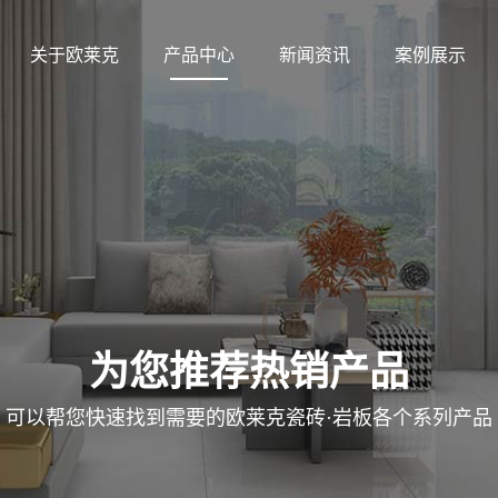
关于欧莱克
产品中心
新闻资讯
案例展示
为您推荐热销产品
可以帮您快速找到需要的欧莱克瓷砖·岩板各个系列产品