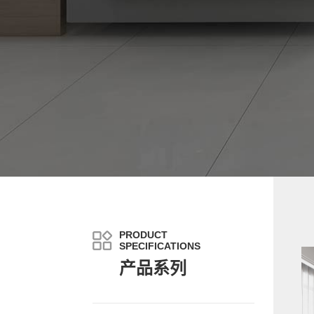
PRODUCT
SPECIFICATIONS
产品系列