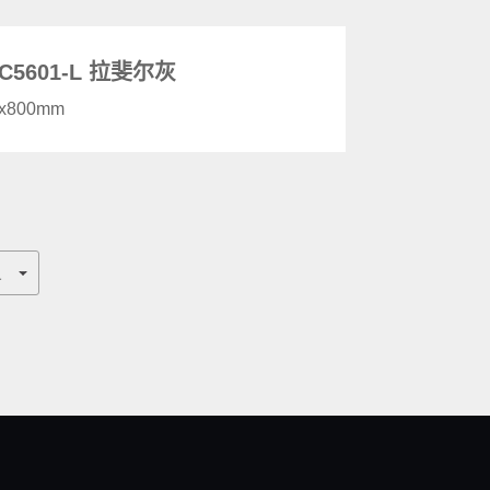
C5601-L 拉斐尔灰
0x800mm