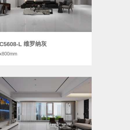
C5608-L 维罗纳灰
0x800mm