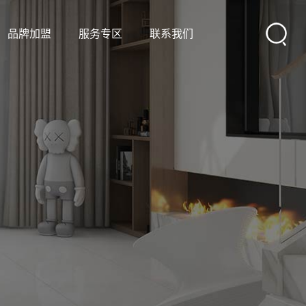
品牌加盟
服务专区
联系我们